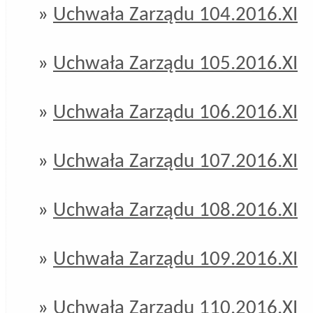
»
Uchwała Zarządu 104.2016.XI
»
Uchwała Zarządu 105.2016.XI
»
Uchwała Zarządu 106.2016.XI
»
Uchwała Zarządu 107.2016.XI
»
Uchwała Zarządu 108.2016.XI
»
Uchwała Zarządu 109.2016.XI
»
Uchwała Zarządu 110.2016.XI