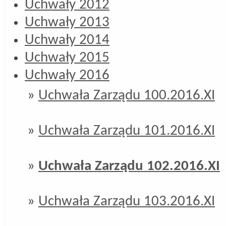
Uchwały 2012
Uchwały 2013
Uchwały 2014
Uchwały 2015
Uchwały 2016
»
Uchwała Zarządu 100.2016.XI
»
Uchwała Zarządu 101.2016.XI
»
Uchwała Zarządu 102.2016.XI
»
Uchwała Zarządu 103.2016.XI