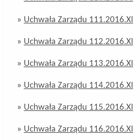
»
Uchwała Zarządu 111.2016.XI
»
Uchwała Zarządu 112.2016.XI
»
Uchwała Zarządu 113.2016.XI
»
Uchwała Zarządu 114.2016.XI
»
Uchwała Zarządu 115.2016.XI
»
Uchwała Zarządu 116.2016.XI