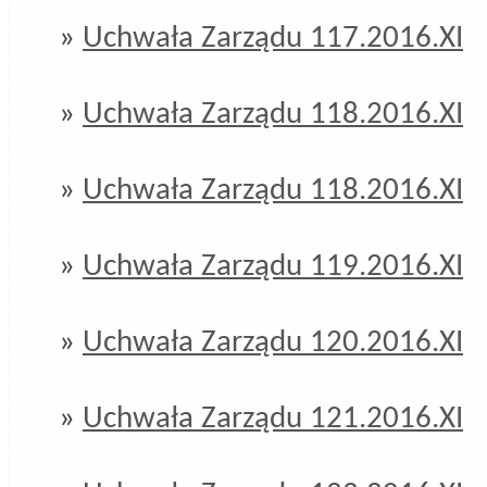
»
Uchwała Zarządu 117.2016.XI
»
Uchwała Zarządu 118.2016.XI
»
Uchwała Zarządu 118.2016.XI
»
Uchwała Zarządu 119.2016.XI
»
Uchwała Zarządu 120.2016.XI
»
Uchwała Zarządu 121.2016.XI