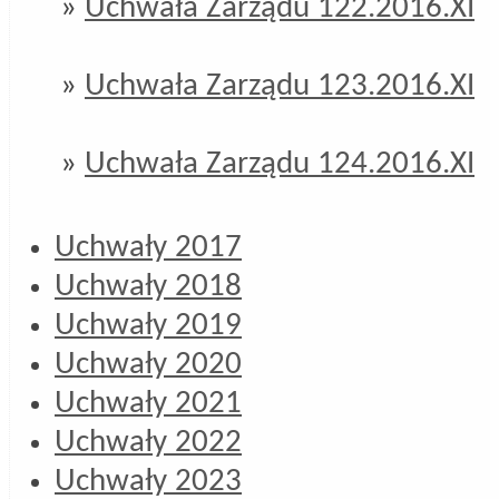
»
Uchwała Zarządu 122.2016.XI
»
Uchwała Zarządu 123.2016.XI
»
Uchwała Zarządu 124.2016.XI
Uchwały 2017
Uchwały 2018
Uchwały 2019
Uchwały 2020
Uchwały 2021
Uchwały 2022
Uchwały 2023