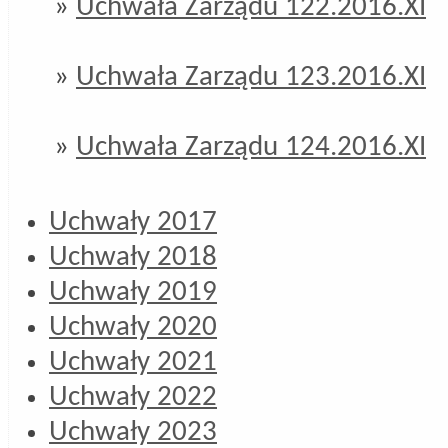
»
Uchwała Zarządu 122.2016.XI
»
Uchwała Zarządu 123.2016.XI
»
Uchwała Zarządu 124.2016.XI
Uchwały 2017
Uchwały 2018
Uchwały 2019
Uchwały 2020
Uchwały 2021
Uchwały 2022
Uchwały 2023