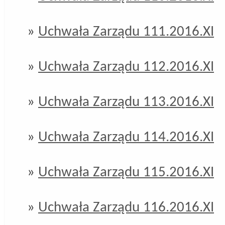
»
Uchwała Zarządu 111.2016.XI
»
Uchwała Zarządu 112.2016.XI
»
Uchwała Zarządu 113.2016.XI
»
Uchwała Zarządu 114.2016.XI
»
Uchwała Zarządu 115.2016.XI
»
Uchwała Zarządu 116.2016.XI