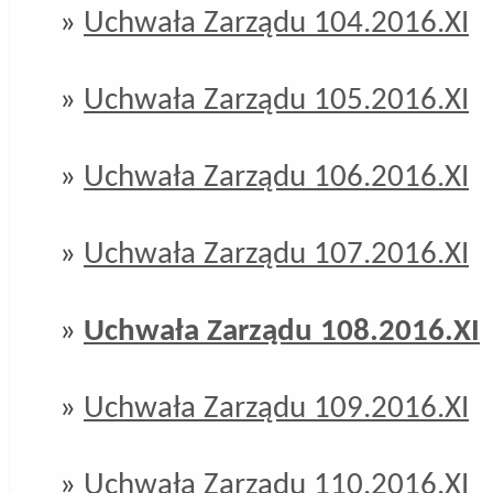
»
Uchwała Zarządu 104.2016.XI
»
Uchwała Zarządu 105.2016.XI
»
Uchwała Zarządu 106.2016.XI
»
Uchwała Zarządu 107.2016.XI
»
Uchwała Zarządu 108.2016.XI
»
Uchwała Zarządu 109.2016.XI
»
Uchwała Zarządu 110.2016.XI