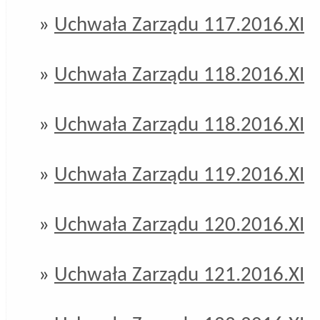
»
Uchwała Zarządu 117.2016.XI
»
Uchwała Zarządu 118.2016.XI
»
Uchwała Zarządu 118.2016.XI
»
Uchwała Zarządu 119.2016.XI
»
Uchwała Zarządu 120.2016.XI
»
Uchwała Zarządu 121.2016.XI