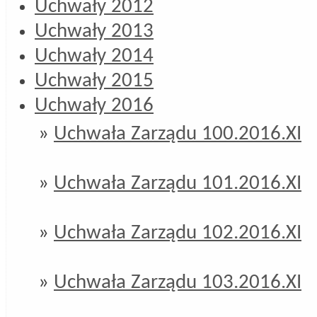
Uchwały 2012
Uchwały 2013
Uchwały 2014
Uchwały 2015
Uchwały 2016
»
Uchwała Zarządu 100.2016.XI
»
Uchwała Zarządu 101.2016.XI
»
Uchwała Zarządu 102.2016.XI
»
Uchwała Zarządu 103.2016.XI