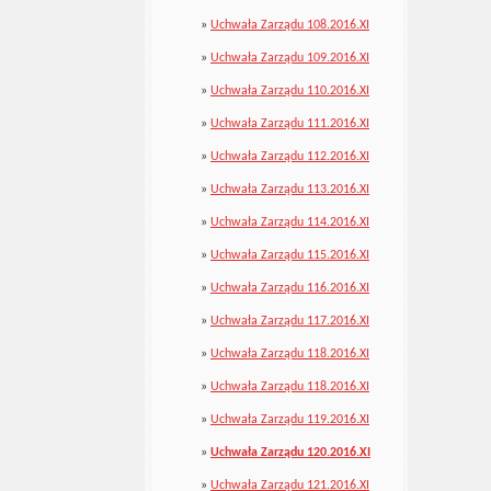
»
Uchwała Zarządu 108.2016.XI
»
Uchwała Zarządu 109.2016.XI
»
Uchwała Zarządu 110.2016.XI
»
Uchwała Zarządu 111.2016.XI
»
Uchwała Zarządu 112.2016.XI
»
Uchwała Zarządu 113.2016.XI
»
Uchwała Zarządu 114.2016.XI
»
Uchwała Zarządu 115.2016.XI
»
Uchwała Zarządu 116.2016.XI
»
Uchwała Zarządu 117.2016.XI
»
Uchwała Zarządu 118.2016.XI
»
Uchwała Zarządu 118.2016.XI
»
Uchwała Zarządu 119.2016.XI
»
Uchwała Zarządu 120.2016.XI
»
Uchwała Zarządu 121.2016.XI