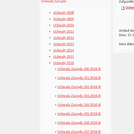
Uchwały Zarządu
Załączniki
Uchwa
Uchwały 2008
Uchwały 2009
Uchwały 2010
Artykuł do
Uchwały 2011
Dnia: 15-
Uchwały 2012
Uchwały 2013
Data dok
Uchwały 2014
Uchwały 2015
Uchwały 2016
»
Uchwała Zarządu 100.2016.XI
»
Uchwała Zarządu 101.2016.XI
»
Uchwała Zarządu 102.2016.XI
»
Uchwała Zarządu 103.2016.XI
»
Uchwała Zarządu 104.2016.XI
»
Uchwała Zarządu 105.2016.XI
»
Uchwała Zarządu 106.2016.XI
»
Uchwała Zarządu 107.2016.XI