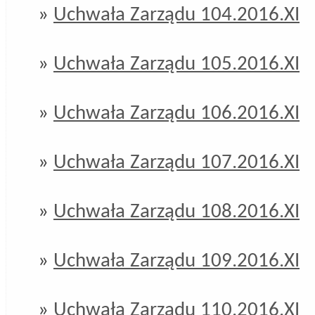
»
Uchwała Zarządu 104.2016.XI
»
Uchwała Zarządu 105.2016.XI
»
Uchwała Zarządu 106.2016.XI
»
Uchwała Zarządu 107.2016.XI
»
Uchwała Zarządu 108.2016.XI
»
Uchwała Zarządu 109.2016.XI
»
Uchwała Zarządu 110.2016.XI