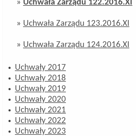
»
Uchwała Zarządu 122.2016.XI
»
Uchwała Zarządu 123.2016.XI
»
Uchwała Zarządu 124.2016.XI
Uchwały 2017
Uchwały 2018
Uchwały 2019
Uchwały 2020
Uchwały 2021
Uchwały 2022
Uchwały 2023