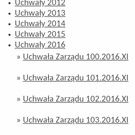
Uchwały 2012
Uchwały 2013
Uchwały 2014
Uchwały 2015
Uchwały 2016
»
Uchwała Zarządu 100.2016.XI
»
Uchwała Zarządu 101.2016.XI
»
Uchwała Zarządu 102.2016.XI
»
Uchwała Zarządu 103.2016.XI