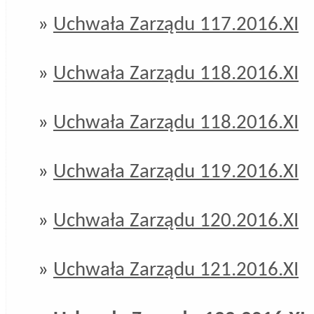
»
Uchwała Zarządu 117.2016.XI
»
Uchwała Zarządu 118.2016.XI
»
Uchwała Zarządu 118.2016.XI
»
Uchwała Zarządu 119.2016.XI
»
Uchwała Zarządu 120.2016.XI
»
Uchwała Zarządu 121.2016.XI