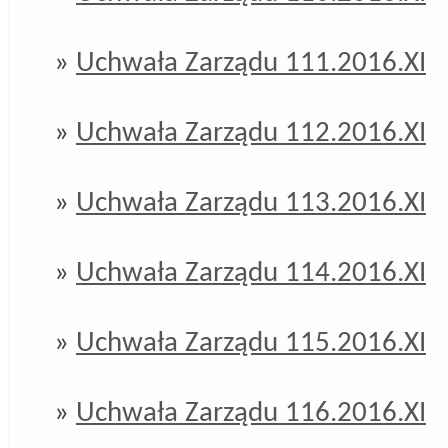
»
Uchwała Zarządu 111.2016.XI
»
Uchwała Zarządu 112.2016.XI
»
Uchwała Zarządu 113.2016.XI
»
Uchwała Zarządu 114.2016.XI
»
Uchwała Zarządu 115.2016.XI
»
Uchwała Zarządu 116.2016.XI