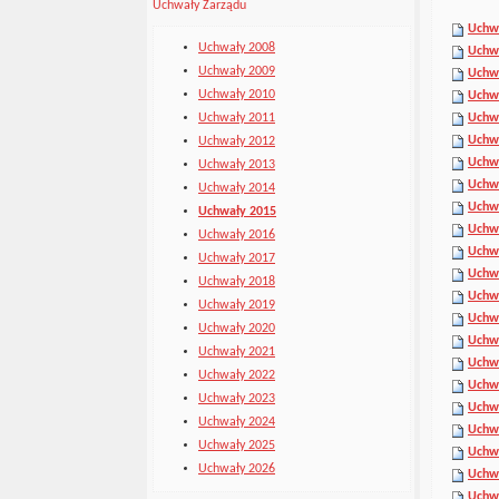
Uchwały Zarządu
Uchwa
Uchwały 2008
Uchwa
Uchwały 2009
Uchwa
Uchwały 2010
Uchwa
Uchwały 2011
Uchwa
Uchwa
Uchwały 2012
Uchwa
Uchwały 2013
Uchwa
Uchwały 2014
Uchwa
Uchwały 2015
Uchwa
Uchwały 2016
Uchwa
Uchwały 2017
Uchwa
Uchwały 2018
Uchwa
Uchwały 2019
Uchwa
Uchwały 2020
Uchwa
Uchwały 2021
Uchwa
Uchwały 2022
Uchwa
Uchwały 2023
Uchwa
Uchwały 2024
Uchwa
Uchwały 2025
Uchwa
Uchwały 2026
Uchwa
Uchwa