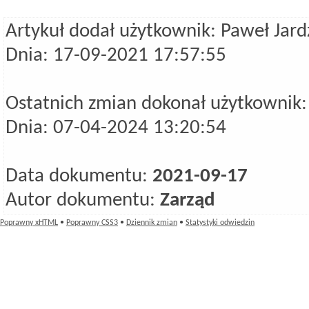
Artykuł dodał użytkownik: Paweł Jard
Dnia: 17-09-2021 17:57:55
Ostatnich zmian dokonał użytkownik:
Dnia: 07-04-2024 13:20:54
Data dokumentu:
2021-09-17
Autor dokumentu:
Zarząd
Poprawny xHTML
•
Poprawny CSS3
•
Dziennik zmian
•
Statystyki odwiedzin