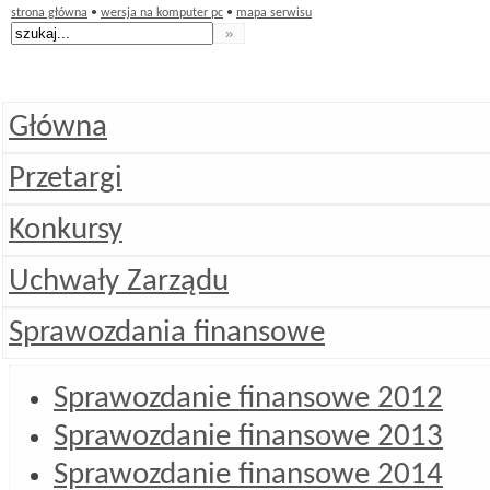
strona główna
•
wersja na komputer pc
•
mapa serwisu
Główna
Przetargi
Konkursy
Uchwały Zarządu
Sprawozdania finansowe
Sprawozdanie finansowe 2012
Sprawozdanie finansowe 2013
Sprawozdanie finansowe 2014