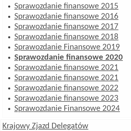
Sprawozdanie finansowe 2015
Sprawozdanie finansowe 2016
Sprawozdanie finansowe 2017
Sprawozdanie finansowe 2018
Sprawozdanie Finansowe 2019
Sprawozdanie finansowe 2020
Sprawozdanie finansowe 2021
Sprawozdanie finansowe 2021
Sprawozdanie finansowe 2022
Sprawozdanie finansowe 2023
Sprawozdanie Finansowe 2024
Krajowy Zjazd Delegatów